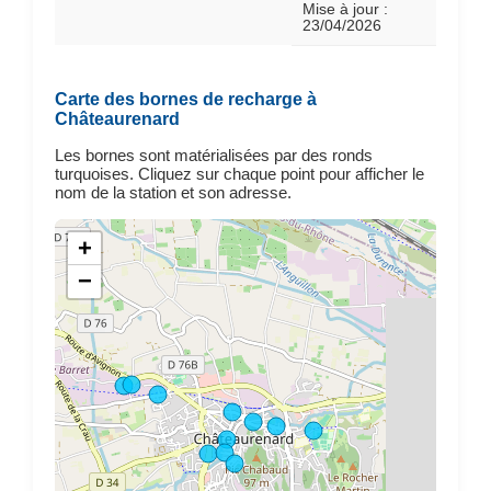
Mise à jour :
23/04/2026
Carte des bornes de recharge à
Châteaurenard
Les bornes sont matérialisées par des ronds
turquoises. Cliquez sur chaque point pour afficher le
nom de la station et son adresse.
+
−