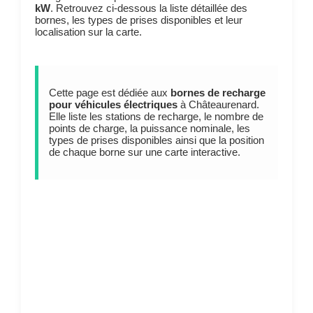
kW
. Retrouvez ci-dessous la liste détaillée des
bornes, les types de prises disponibles et leur
localisation sur la carte.
Cette page est dédiée aux
bornes de recharge
pour véhicules électriques
à Châteaurenard.
Elle liste les stations de recharge, le nombre de
points de charge, la puissance nominale, les
types de prises disponibles ainsi que la position
de chaque borne sur une carte interactive.