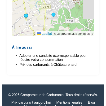
Leaflet
|
© OpenStreetMap contributors
À lire aussi
Adopter une conduite éco-responsable pour
réduire votre consommation
Prix des carburants à Châteaurenard
© 2026 Comparateur de Carburants. Tous droits réservés.
Prix carburant aujourd’hui
Mentions légales
Blog