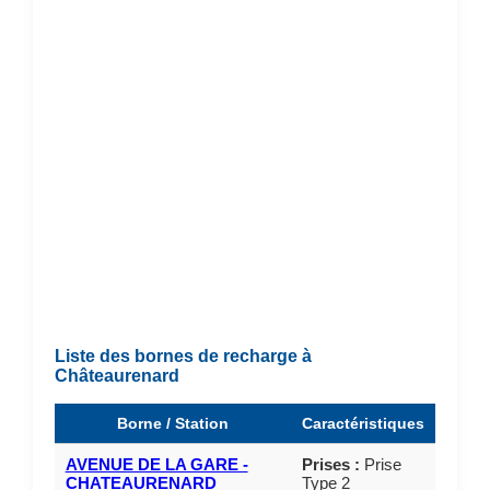
Liste des bornes de recharge à
Châteaurenard
Borne / Station
Caractéristiques
AVENUE DE LA GARE -
Prises :
Prise
CHATEAURENARD
Type 2