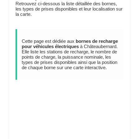
Retrouvez ci-dessous la liste détaillée des bornes,
les types de prises disponibles et leur localisation sur
la carte.
Cette page est dédiée aux
bornes de recharge
pour véhicules électriques
à Châteaubernard.
Elle liste les stations de recharge, le nombre de
points de charge, la puissance nominale, les
types de prises disponibles ainsi que la position
de chaque borne sur une carte interactive.