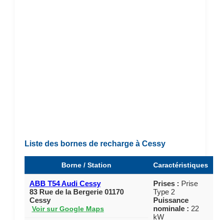
Liste des bornes de recharge à Cessy
Borne / Station
Caractéristiques
ABB T54 Audi Cessy
Prises :
Prise
83 Rue de la Bergerie 01170
Type 2
Cessy
Puissance
nominale :
22
Voir sur Google Maps
kW