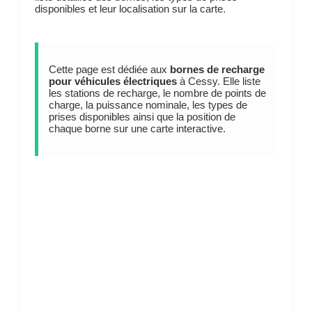
disponibles et leur localisation sur la carte.
Cette page est dédiée aux
bornes de recharge
pour véhicules électriques
à Cessy. Elle liste
les stations de recharge, le nombre de points de
charge, la puissance nominale, les types de
prises disponibles ainsi que la position de
chaque borne sur une carte interactive.