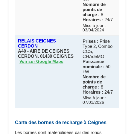
Nombre de
points de
charge :
8
Horaires :
24/7
Mise à jour :
03/04/2024
RELAIS CEIGNES
Prises :
Prise
CERDON
Type 2, Combo
A40 - AIRE DE CEIGNES
CCS,
CERDON, 01430 CEIGNES
CHAdeMO
Puissance
Voir sur Google Maps
nominale :
50
kW
Nombre de
points de
charge :
8
Horaires :
24/7
Mise à jour :
07/01/2026
Carte des bornes de recharge à Ceignes
Les bornes sont matérialisées par des ronds