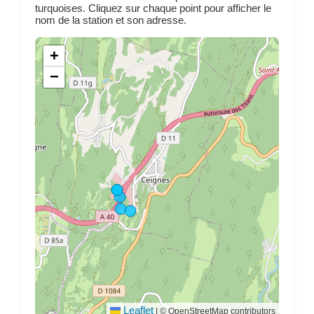
turquoises. Cliquez sur chaque point pour afficher le
nom de la station et son adresse.
+
−
Leaflet
|
© OpenStreetMap contributors