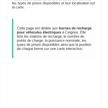
les types de prises disponibles et leur localisation sur
la carte.
Cette page est dédiée aux
bornes de recharge
pour véhicules électriques
à Ceignes. Elle
liste les stations de recharge, le nombre de
points de charge, la puissance nominale, les
types de prises disponibles ainsi que la position
de chaque borne sur une carte interactive.