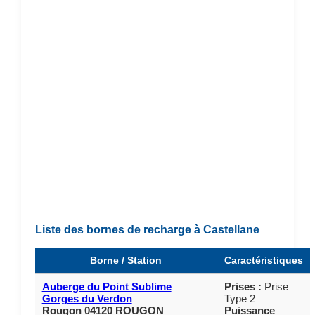
Liste des bornes de recharge à Castellane
Borne / Station
Caractéristiques
Auberge du Point Sublime
Prises :
Prise
Gorges du Verdon
Type 2
Rougon 04120 ROUGON
Puissance