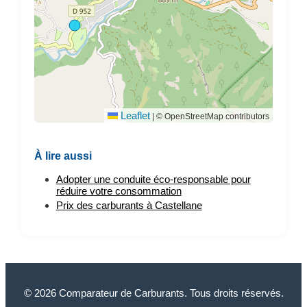
Leaflet
|
© OpenStreetMap contributors
À lire aussi
Adopter une conduite éco-responsable pour
réduire votre consommation
Prix des carburants à Castellane
© 2026 Comparateur de Carburants. Tous droits réservés.