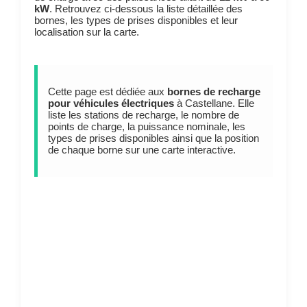
kW
. Retrouvez ci-dessous la liste détaillée des
bornes, les types de prises disponibles et leur
localisation sur la carte.
Cette page est dédiée aux
bornes de recharge
pour véhicules électriques
à Castellane. Elle
liste les stations de recharge, le nombre de
points de charge, la puissance nominale, les
types de prises disponibles ainsi que la position
de chaque borne sur une carte interactive.