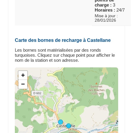
charge :
3
Horaires :
24/7
Mise à jour :
28/01/2026
Carte des bornes de recharge à Castellane
Les bornes sont matérialisées par des ronds
turquoises. Cliquez sur chaque point pour afficher le
nom de la station et son adresse.
+
−