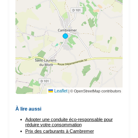
Leaflet
|
© OpenStreetMap contributors
À lire aussi
Adopter une conduite éco-responsable pour
réduire votre consommation
Prix des carburants à Cambremer