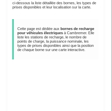
ci-dessous la liste détaillée des bornes, les types de
prises disponibles et leur localisation sur la carte.
Cette page est dédiée aux
bornes de recharge
pour véhicules électriques
à Cambremer. Elle
liste les stations de recharge, le nombre de
points de charge, la puissance nominale, les
types de prises disponibles ainsi que la position
de chaque borne sur une carte interactive.