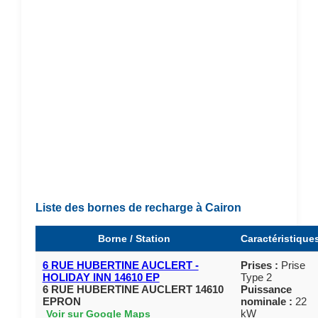
Liste des bornes de recharge à Cairon
Borne / Station
Caractéristique
6 RUE HUBERTINE AUCLERT -
Prises :
Prise
HOLIDAY INN 14610 EP
Type 2
6 RUE HUBERTINE AUCLERT 14610
Puissance
EPRON
nominale :
22
kW
Voir sur Google Maps