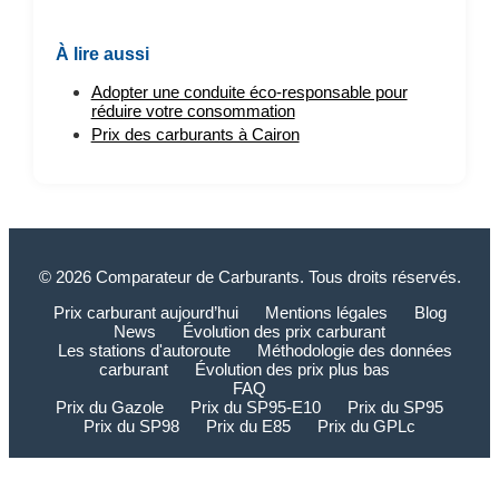
À lire aussi
Adopter une conduite éco-responsable pour
réduire votre consommation
Prix des carburants à Cairon
© 2026 Comparateur de Carburants. Tous droits réservés.
Prix carburant aujourd’hui
Mentions légales
Blog
News
Évolution des prix carburant
Les stations d'autoroute
Méthodologie des données
carburant
Évolution des prix plus bas
FAQ
Prix du Gazole
Prix du SP95-E10
Prix du SP95
Prix du SP98
Prix du E85
Prix du GPLc