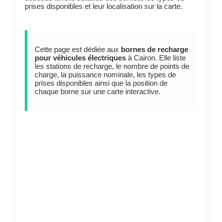
prises disponibles et leur localisation sur la carte.
Cette page est dédiée aux
bornes de recharge
pour véhicules électriques
à Cairon. Elle liste
les stations de recharge, le nombre de points de
charge, la puissance nominale, les types de
prises disponibles ainsi que la position de
chaque borne sur une carte interactive.