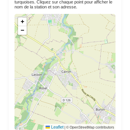
turquoises. Cliquez sur chaque point pour afficher le
nom de la station et son adresse.
+
−
Leaflet
|
© OpenStreetMap contributors