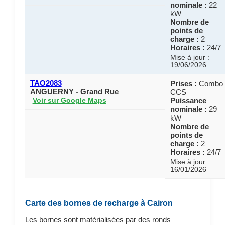
nominale :
22
kW
Nombre de
points de
charge :
2
Horaires :
24/7
Mise à jour :
19/06/2026
TAO2083
Prises :
Combo
ANGUERNY - Grand Rue
CCS
Puissance
Voir sur Google Maps
nominale :
29
kW
Nombre de
points de
charge :
2
Horaires :
24/7
Mise à jour :
16/01/2026
Carte des bornes de recharge à Cairon
Les bornes sont matérialisées par des ronds