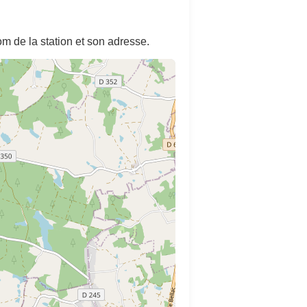
m de la station et son adresse.