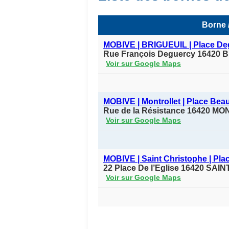
Borne /
MOBIVE | BRIGUEUIL | Place De
Rue François Deguercy 16420 Br
Voir sur Google Maps
MOBIVE | Montrollet | Place Beau
Rue de la Résistance 16420 M
Voir sur Google Maps
MOBIVE | Saint Christophe | Plac
22 Place De l’Eglise 16420 SA
Voir sur Google Maps