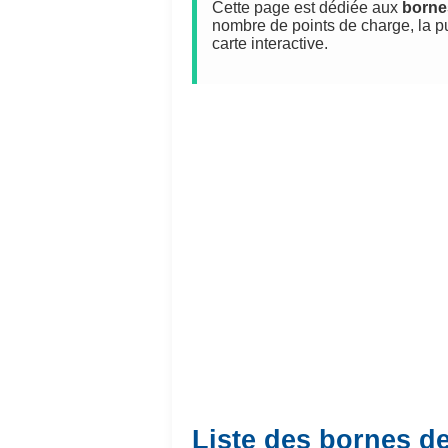
Cette page est dédiée aux
borne
nombre de points de charge, la p
carte interactive.
Liste des bornes de