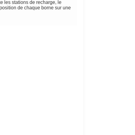
te les stations de recharge, le
 position de chaque borne sur une