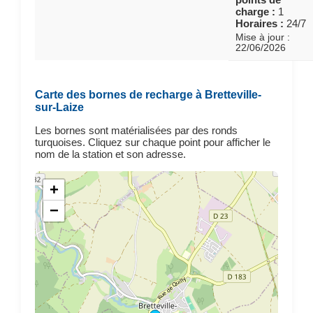
charge :
1
Horaires :
24/7
Mise à jour :
22/06/2026
Carte des bornes de recharge à Bretteville-
sur-Laize
Les bornes sont matérialisées par des ronds
turquoises. Cliquez sur chaque point pour afficher le
nom de la station et son adresse.
+
−