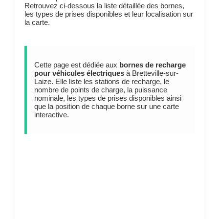
Retrouvez ci-dessous la liste détaillée des bornes,
les types de prises disponibles et leur localisation sur
la carte.
Cette page est dédiée aux
bornes de recharge
pour véhicules électriques
à Bretteville-sur-
Laize. Elle liste les stations de recharge, le
nombre de points de charge, la puissance
nominale, les types de prises disponibles ainsi
que la position de chaque borne sur une carte
interactive.