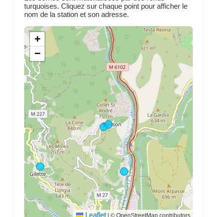
turquoises. Cliquez sur chaque point pour afficher le
nom de la station et son adresse.
+
−
Leaflet
|
© OpenStreetMap contributors