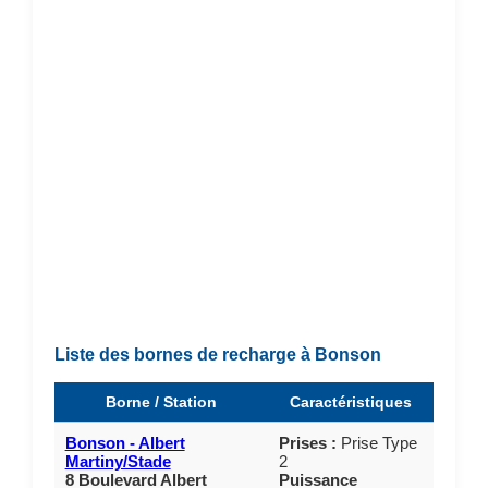
Liste des bornes de recharge à Bonson
Borne / Station
Caractéristiques
Bonson - Albert
Prises :
Prise Type
Martiny/Stade
2
8 Boulevard Albert
Puissance