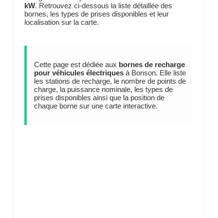
kW
. Retrouvez ci-dessous la liste détaillée des
bornes, les types de prises disponibles et leur
localisation sur la carte.
Cette page est dédiée aux
bornes de recharge
pour véhicules électriques
à Bonson. Elle liste
les stations de recharge, le nombre de points de
charge, la puissance nominale, les types de
prises disponibles ainsi que la position de
chaque borne sur une carte interactive.