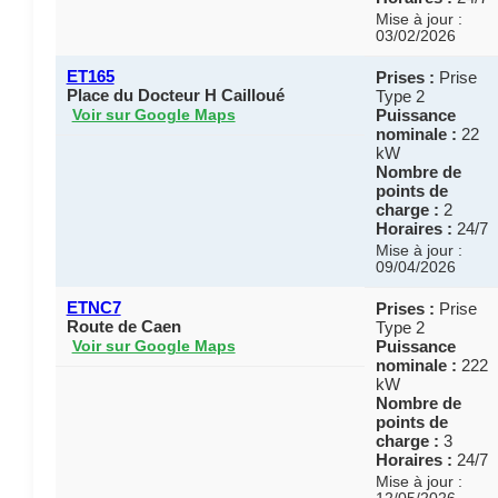
Mise à jour :
03/02/2026
ET165
Prises :
Prise
Place du Docteur H Cailloué
Type 2
Puissance
Voir sur Google Maps
nominale :
22
kW
Nombre de
points de
charge :
2
Horaires :
24/7
Mise à jour :
09/04/2026
ETNC7
Prises :
Prise
Route de Caen
Type 2
Puissance
Voir sur Google Maps
nominale :
222
kW
Nombre de
points de
charge :
3
Horaires :
24/7
Mise à jour :