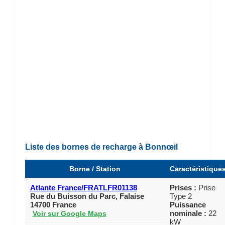
Liste des bornes de recharge à Bonnœil
Borne / Station
Caractéristique
Atlante France/FRATLFR01138
Prises :
Prise
Rue du Buisson du Parc, Falaise
Type 2
14700 France
Puissance
nominale :
22
Voir sur Google Maps
kW