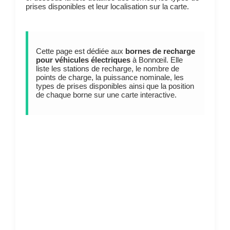
prises disponibles et leur localisation sur la carte.
Cette page est dédiée aux
bornes de recharge
pour véhicules électriques
à Bonnœil. Elle
liste les stations de recharge, le nombre de
points de charge, la puissance nominale, les
types de prises disponibles ainsi que la position
de chaque borne sur une carte interactive.