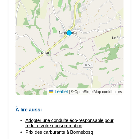
Leaflet
|
© OpenStreetMap contributors
À lire aussi
Adopter une conduite éco-responsable pour
réduire votre consommation
Prix des carburants à Bonnebosq