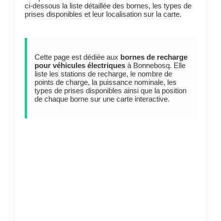
ci-dessous la liste détaillée des bornes, les types de
prises disponibles et leur localisation sur la carte.
Cette page est dédiée aux
bornes de recharge
pour véhicules électriques
à Bonnebosq. Elle
liste les stations de recharge, le nombre de
points de charge, la puissance nominale, les
types de prises disponibles ainsi que la position
de chaque borne sur une carte interactive.