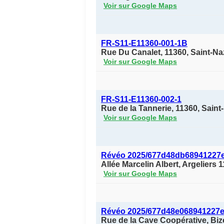
Voir sur Google Maps
FR-S11-E11360-001-1B
Rue Du Canalet, 11360, Saint-Na
Voir sur Google Maps
FR-S11-E11360-002-1
Rue de la Tannerie, 11360, Sain
Voir sur Google Maps
Révéo 2025/677d48db68941227
Allée Marcelin Albert, Argeliers 
Voir sur Google Maps
Révéo 2025/677d48e068941227
Rue de la Cave Coopérative, Biz