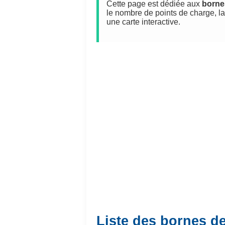
Cette page est dédiée aux
borne
le nombre de points de charge, la
une carte interactive.
Liste des bornes d