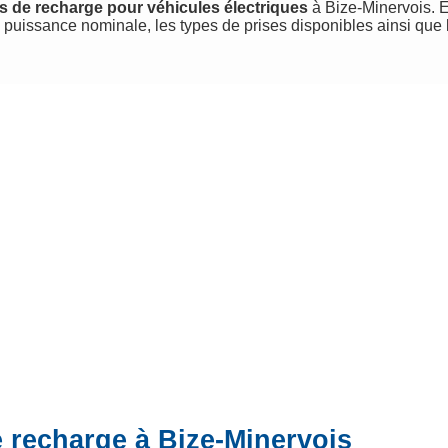
s de recharge pour véhicules électriques
à Bize-Minervois. El
 puissance nominale, les types de prises disponibles ainsi que
e recharge à Bize-Minervois