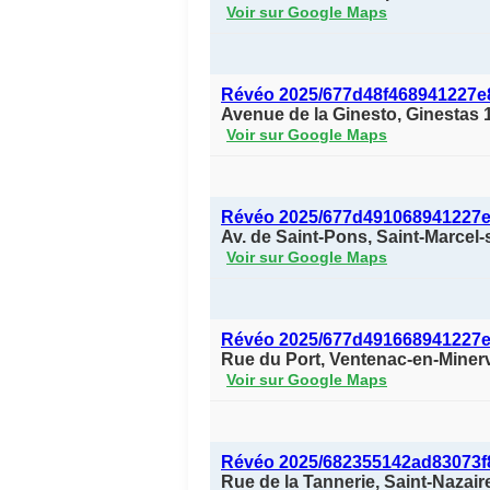
Voir sur Google Maps
Révéo 2025/677d48f468941227e
Avenue de la Ginesto, Ginestas 
Voir sur Google Maps
Révéo 2025/677d491068941227e
Av. de Saint-Pons, Saint-Marcel
Voir sur Google Maps
Révéo 2025/677d491668941227
Rue du Port, Ventenac-en-Miner
Voir sur Google Maps
Révéo 2025/682355142ad83073f
Rue de la Tannerie, Saint-Nazai