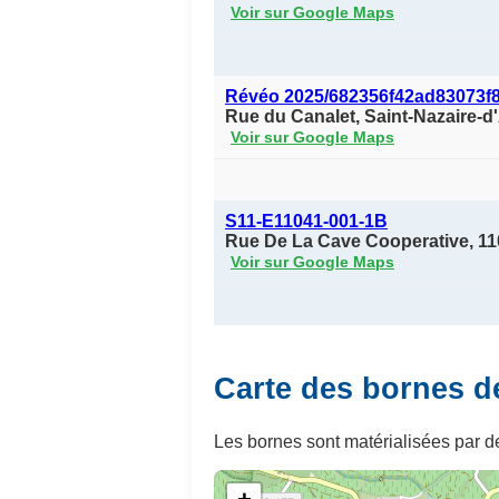
Voir sur Google Maps
Révéo 2025/682356f42ad83073f
Rue du Canalet, Saint-Nazaire-
Voir sur Google Maps
S11-E11041-001-1B
Rue De La Cave Cooperative, 11
Voir sur Google Maps
Carte des bornes d
Les bornes sont matérialisées par de