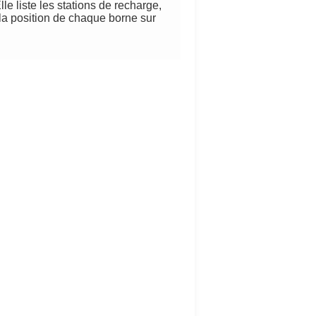
le liste les stations de recharge,
 la position de chaque borne sur