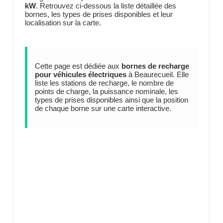
kW
. Retrouvez ci-dessous la liste détaillée des
bornes, les types de prises disponibles et leur
localisation sur la carte.
Cette page est dédiée aux
bornes de recharge
pour véhicules électriques
à Beaurecueil. Elle
liste les stations de recharge, le nombre de
points de charge, la puissance nominale, les
types de prises disponibles ainsi que la position
de chaque borne sur une carte interactive.