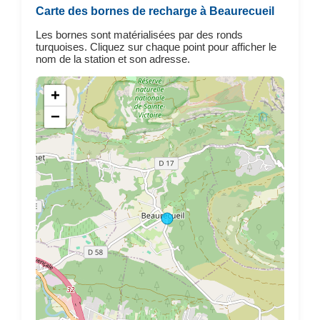
Carte des bornes de recharge à Beaurecueil
Les bornes sont matérialisées par des ronds
turquoises. Cliquez sur chaque point pour afficher le
nom de la station et son adresse.
+
−