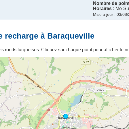
Nombre de point
Horaires :
Mo-Su 
Mise à jour : 03/08
e recharge à Baraqueville
s ronds turquoises. Cliquez sur chaque point pour afficher le no