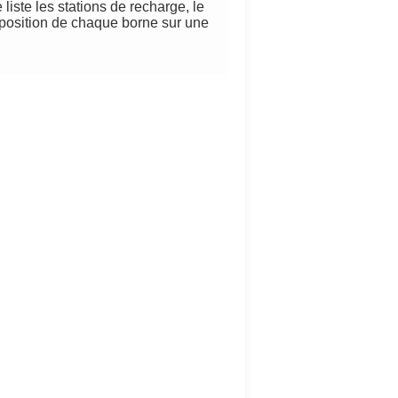
 liste les stations de recharge, le
 position de chaque borne sur une