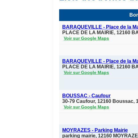
Bor
BARAQUEVILLE - Place de la Ma
PLACE DE LA MAIRIE, 12160 
Voir sur Google Maps
BARAQUEVILLE - Place de la Ma
PLACE DE LA MAIRIE, 12160 
Voir sur Google Maps
BOUSSAC - Caufour
30-79 Caufour, 12160 Boussac,
Voir sur Google Maps
MOYRAZES - Parking Mairie
parking mairie, 12160 MOYRAZ