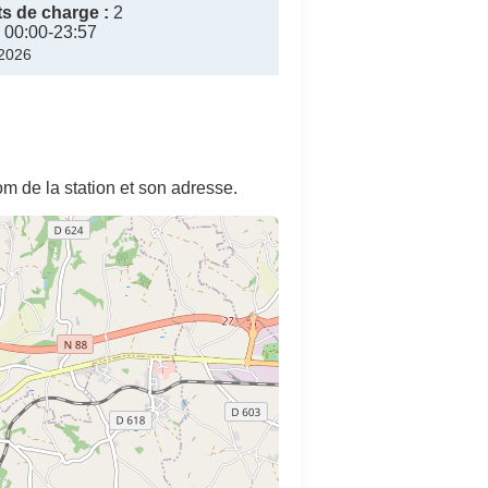
s de charge :
2
00:00-23:57
/2026
m de la station et son adresse.