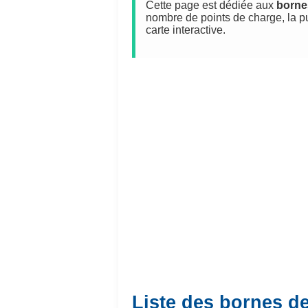
Cette page est dédiée aux
borne
nombre de points de charge, la p
carte interactive.
Liste des bornes de