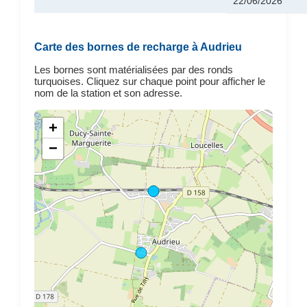
22/06/2026
Carte des bornes de recharge à Audrieu
Les bornes sont matérialisées par des ronds
turquoises. Cliquez sur chaque point pour afficher le
nom de la station et son adresse.
+
−