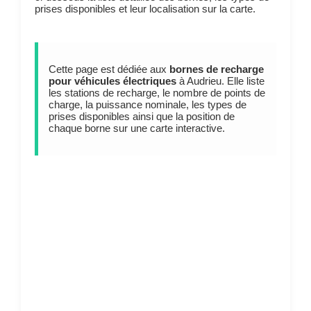
prises disponibles et leur localisation sur la carte.
Cette page est dédiée aux
bornes de recharge
pour véhicules électriques
à Audrieu. Elle liste
les stations de recharge, le nombre de points de
charge, la puissance nominale, les types de
prises disponibles ainsi que la position de
chaque borne sur une carte interactive.