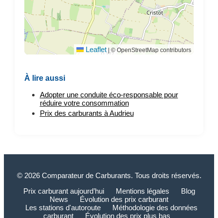
Leaflet
|
© OpenStreetMap contributors
À lire aussi
Adopter une conduite éco-responsable pour
réduire votre consommation
Prix des carburants à Audrieu
© 2026 Comparateur de Carburants. Tous droits réservés.
Prix carburant aujourd’hui
Mentions légales
Blog
News
Évolution des prix carburant
Les stations d'autoroute
Méthodologie des données
carburant
Évolution des prix plus bas