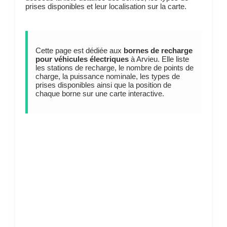
prises disponibles et leur localisation sur la carte.
Cette page est dédiée aux
bornes de recharge
pour véhicules électriques
à Arvieu. Elle liste
les stations de recharge, le nombre de points de
charge, la puissance nominale, les types de
prises disponibles ainsi que la position de
chaque borne sur une carte interactive.