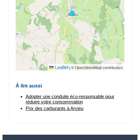
Leaflet
|
© OpenStreetMap contributors
À lire aussi
Adopter une conduite éco-responsable pour
réduire votre consommation
Prix des carburants à Arvieu