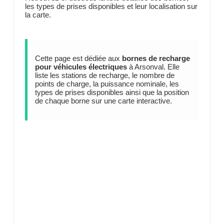
les types de prises disponibles et leur localisation sur
la carte.
Cette page est dédiée aux
bornes de recharge
pour véhicules électriques
à Arsonval. Elle
liste les stations de recharge, le nombre de
points de charge, la puissance nominale, les
types de prises disponibles ainsi que la position
de chaque borne sur une carte interactive.