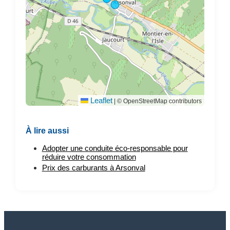
Leaflet
|
© OpenStreetMap contributors
À lire aussi
Adopter une conduite éco-responsable pour
réduire votre consommation
Prix des carburants à Arsonval