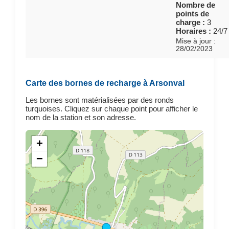
Nombre de
points de
charge :
3
Horaires :
24/7
Mise à jour :
28/02/2023
Carte des bornes de recharge à Arsonval
Les bornes sont matérialisées par des ronds
turquoises. Cliquez sur chaque point pour afficher le
nom de la station et son adresse.
+
−