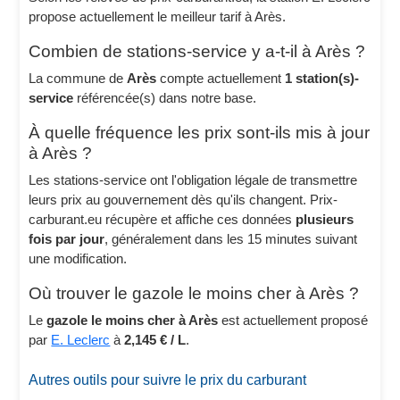
propose actuellement le meilleur tarif à Arès.
Combien de stations-service y a-t-il à Arès ?
La commune de
Arès
compte actuellement
1 station(s)-
service
référencée(s) dans notre base.
À quelle fréquence les prix sont-ils mis à jour
à Arès ?
Les stations-service ont l'obligation légale de transmettre
leurs prix au gouvernement dès qu'ils changent. Prix-
carburant.eu récupère et affiche ces données
plusieurs
fois par jour
, généralement dans les 15 minutes suivant
une modification.
Où trouver le gazole le moins cher à Arès ?
Le
gazole le moins cher à Arès
est actuellement proposé
par
E. Leclerc
à
2,145 € / L
.
Autres outils pour suivre le prix du carburant