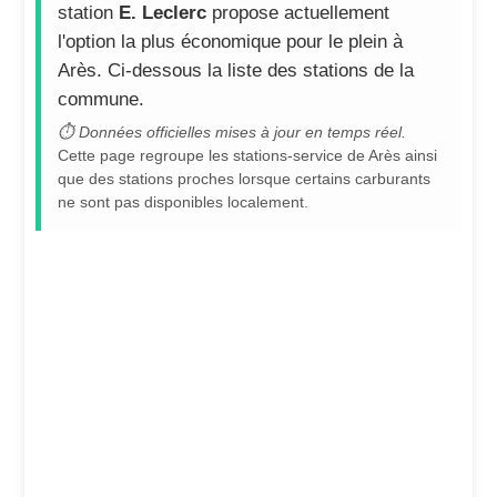
station
E. Leclerc
propose actuellement
l'option la plus économique pour le plein à
Arès. Ci-dessous la liste des stations de la
commune.
⏱ Données officielles mises à jour en temps réel.
Cette page regroupe les stations-service de Arès ainsi
que des stations proches lorsque certains carburants
ne sont pas disponibles localement.