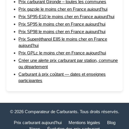
Prix carburant Gironde – toutes les communes
Prix gazole le moins cher en France aujourd'hui
Prix SP95-E10 le moins cher en France aujourd'hui
Prix SP95 le moins cher en France aujourd'hui
Prix SP98 le moins cher en France aujourd'hui
Prix Superéthanol E85 le moins cher en France
aujourd'hui
Prix GPLc le moins cher en France aujourd'hui
Créer une alerte prix carburant par station, commune
ou département
Carburant à prix coûtant — dates et enseignes
participantes
© 2026 Comparateur de Carburants. Tous droits réservés.
Prix carburant aujourd’hui
Mentions légales
Blog
News
Évolution des prix carburant