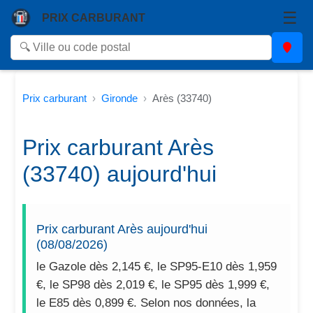
☰
PRIX CARBURANT
Prix carburant
Gironde
Arès (33740)
Prix carburant Arès
(33740) aujourd'hui
Prix carburant Arès aujourd'hui
(08/08/2026)
le Gazole dès 2,145 €, le SP95-E10 dès 1,959
€, le SP98 dès 2,019 €, le SP95 dès 1,999 €,
le E85 dès 0,899 €. Selon nos données, la