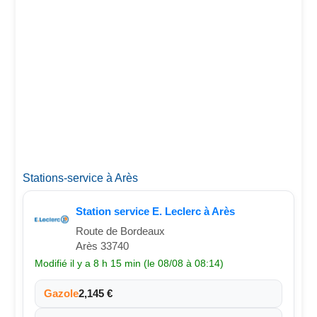
Stations-service à Arès
Station service E. Leclerc à Arès
Route de Bordeaux
Arès 33740
Modifié il y a 8 h 15 min (le 08/08 à 08:14)
Gazole
2,145 €