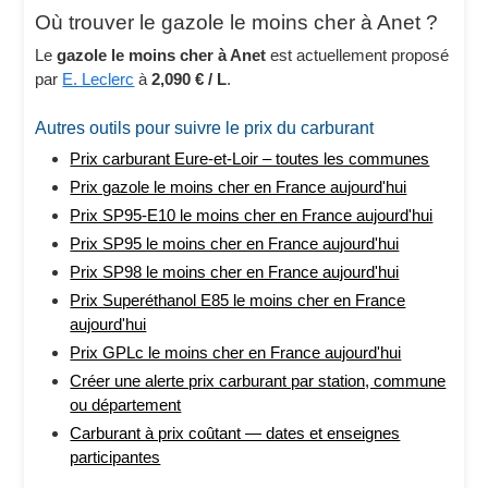
Où trouver le gazole le moins cher à Anet ?
Le
gazole le moins cher à Anet
est actuellement proposé
par
E. Leclerc
à
2,090 € / L
.
Autres outils pour suivre le prix du carburant
Prix carburant Eure-et-Loir – toutes les communes
Prix gazole le moins cher en France aujourd'hui
Prix SP95-E10 le moins cher en France aujourd'hui
Prix SP95 le moins cher en France aujourd'hui
Prix SP98 le moins cher en France aujourd'hui
Prix Superéthanol E85 le moins cher en France
aujourd'hui
Prix GPLc le moins cher en France aujourd'hui
Créer une alerte prix carburant par station, commune
ou département
Carburant à prix coûtant — dates et enseignes
participantes