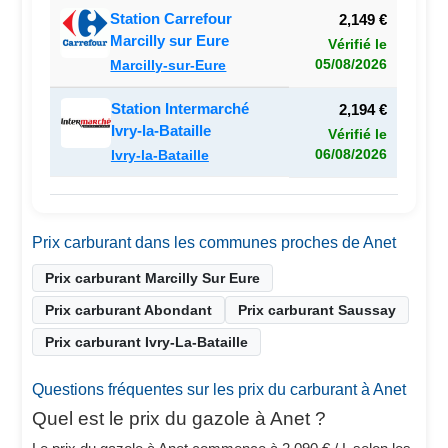
Station Carrefour
2,149 €
Marcilly sur Eure
Vérifié le
05/08/2026
Marcilly-sur-Eure
Station Intermarché
2,194 €
Ivry-la-Bataille
Vérifié le
06/08/2026
Ivry-la-Bataille
Prix carburant dans les communes proches de Anet
Prix carburant Marcilly Sur Eure
Prix carburant Abondant
Prix carburant Saussay
Prix carburant Ivry-La-Bataille
Questions fréquentes sur les prix du carburant à Anet
Quel est le prix du gazole à Anet ?