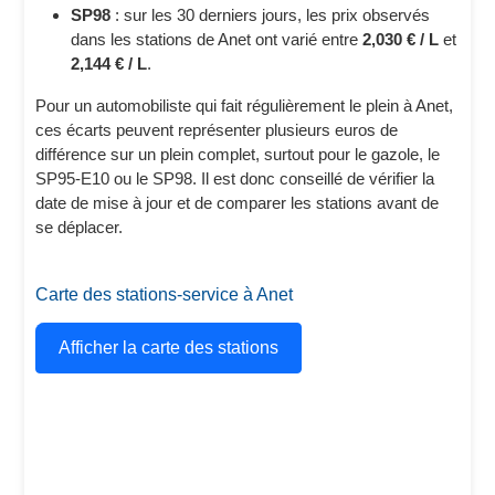
SP98
: sur les 30 derniers jours, les prix observés
dans les stations de Anet ont varié entre
2,030 € / L
et
2,144 € / L
.
Pour un automobiliste qui fait régulièrement le plein à Anet,
ces écarts peuvent représenter plusieurs euros de
différence sur un plein complet, surtout pour le gazole, le
SP95-E10 ou le SP98. Il est donc conseillé de vérifier la
date de mise à jour et de comparer les stations avant de
se déplacer.
Carte des stations-service à Anet
Afficher la carte des stations