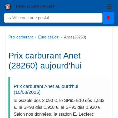
☰
PRIX CARBURANT
Prix carburant
Eure-et-Loir
Anet (28260)
Prix carburant Anet
(28260) aujourd'hui
Prix carburant Anet aujourd'hui
(10/08/2026)
le Gazole dès 2,090 €, le SP95-E10 dès 1,883
€, le SP98 dès 1,958 €, le SP95 dès 1,920 €.
Selon nos données, la station
E. Leclerc