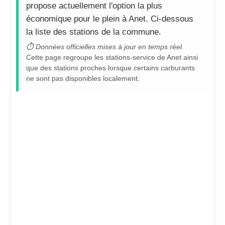
propose actuellement l'option la plus
économique pour le plein à Anet. Ci-dessous
la liste des stations de la commune.
⏱ Données officielles mises à jour en temps réel.
Cette page regroupe les stations-service de Anet ainsi
que des stations proches lorsque certains carburants
ne sont pas disponibles localement.