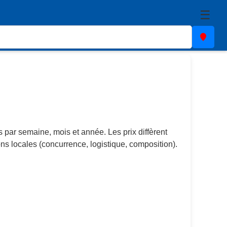
☰
 par semaine, mois et année. Les prix diffèrent
ns locales (concurrence, logistique, composition).