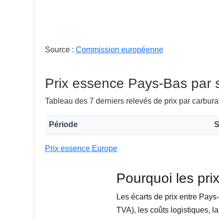
Source :
Commission européenne
Prix essence Pays-Bas par
Tableau des 7 derniers relevés de prix par carbura
Période
S
Prix essence Europe
Pourquoi les pri
Les écarts de prix entre Pays
TVA), les coûts logistiques, l