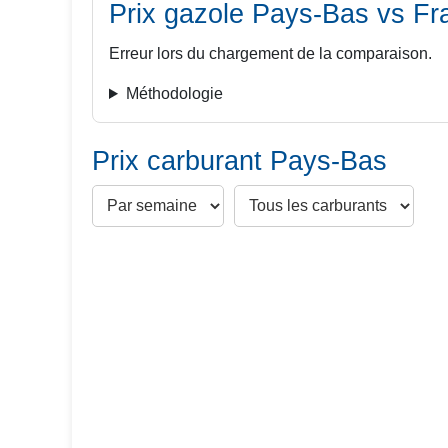
Prix gazole
Pays-Bas
vs Fr
Erreur lors du chargement de la comparaison.
Méthodologie
Prix carburant Pays-Bas