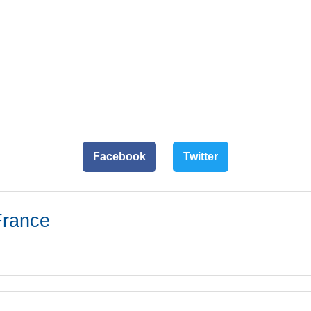
Facebook
Twitter
France