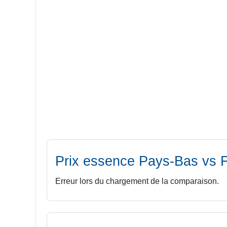
Prix essence
Pays-Bas
vs 
Erreur lors du chargement de la comparaison.