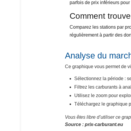
parfois de prix inférieurs pour
Comment trouver
Comparez les stations par prov
régulièrement à partir des d
Analyse du march
Ce graphique vous permet de vis
Sélectionnez la période : 
Filtrez les carburants à anal
Utilisez le zoom pour explo
Téléchargez le graphique p
Vous êtes libre d’utiliser ce gr
Source : prix-carburant.eu