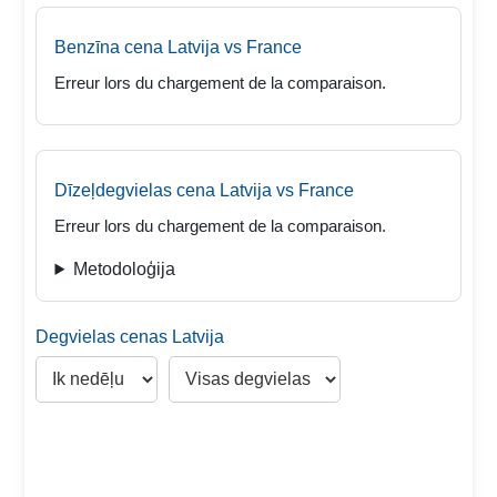
Benzīna cena
Latvija
vs France
Erreur lors du chargement de la comparaison.
Dīzeļdegvielas cena
Latvija
vs France
Erreur lors du chargement de la comparaison.
Metodoloģija
Degvielas cenas Latvija