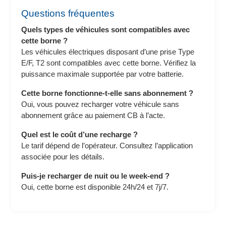
Questions fréquentes
Quels types de véhicules sont compatibles avec
cette borne ?
Les véhicules électriques disposant d’une prise Type
E/F, T2 sont compatibles avec cette borne. Vérifiez la
puissance maximale supportée par votre batterie.
Cette borne fonctionne-t-elle sans abonnement ?
Oui, vous pouvez recharger votre véhicule sans
abonnement grâce au paiement CB à l’acte.
Quel est le coût d’une recharge ?
Le tarif dépend de l’opérateur. Consultez l’application
associée pour les détails.
Puis-je recharger de nuit ou le week-end ?
Oui, cette borne est disponible 24h/24 et 7j/7.