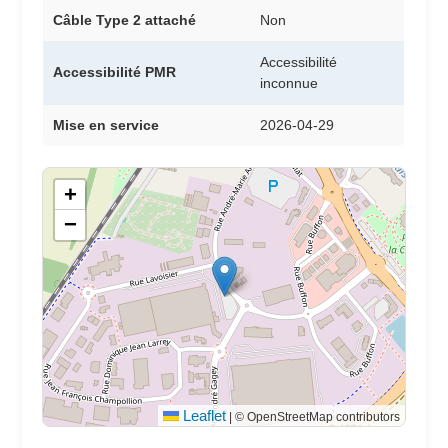
Câble Type 2 attaché
Non
Accessibilité
Accessibilité PMR
inconnue
Mise en service
2026-04-29
+
−
Leaflet
|
© OpenStreetMap contributors