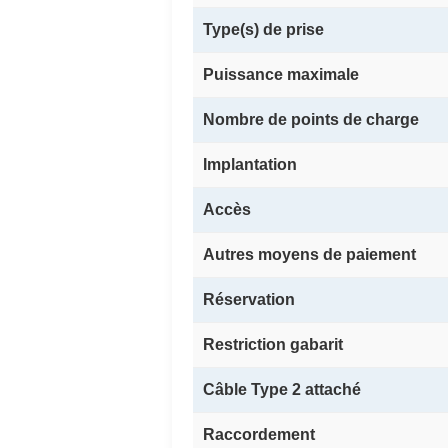
Type(s) de prise
Puissance maximale
Nombre de points de charge
Implantation
Accès
Autres moyens de paiement
Réservation
Restriction gabarit
Câble Type 2 attaché
Raccordement