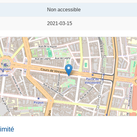
Non accessible
2021-03-15
imité