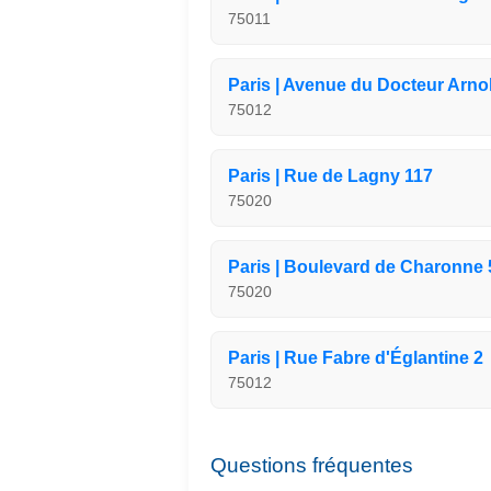
75011
Paris | Avenue du Docteur Arnol
75012
Paris | Rue de Lagny 117
75020
Paris | Boulevard de Charonne 
75020
Paris | Rue Fabre d'Églantine 2
75012
Questions fréquentes