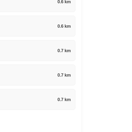
0.6 km
0.6 km
0.7 km
0.7 km
0.7 km