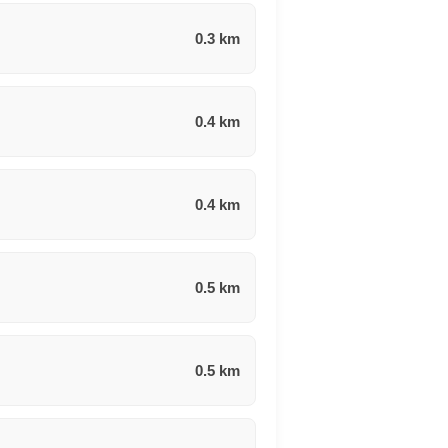
0.3 km
0.4 km
0.4 km
0.5 km
0.5 km