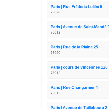
Paris | Rue Frédéric Loliée 5
75020
Paris | Avenue de Saint-Mandé 
75012
Paris | Rue de la Plaine 25
75020
Paris | cours de Vincennes 120
75012
Paris | Rue Changarnier 4
75012
Paris | Avenue de Taillebourg 2