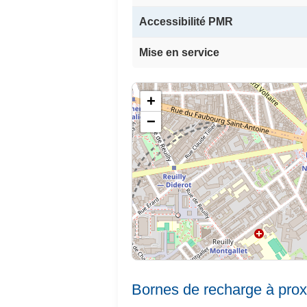
Accessibilité PMR
Mise en service
+
−
Bornes de recharge à prox