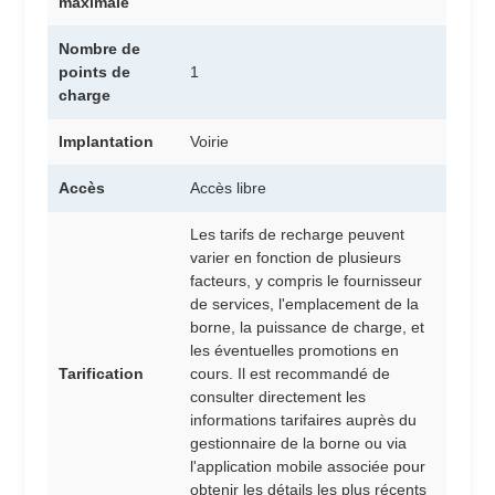
maximale
Nombre de
points de
1
charge
Implantation
Voirie
Accès
Accès libre
Les tarifs de recharge peuvent
varier en fonction de plusieurs
facteurs, y compris le fournisseur
de services, l'emplacement de la
borne, la puissance de charge, et
les éventuelles promotions en
Tarification
cours. Il est recommandé de
consulter directement les
informations tarifaires auprès du
gestionnaire de la borne ou via
l'application mobile associée pour
obtenir les détails les plus récents