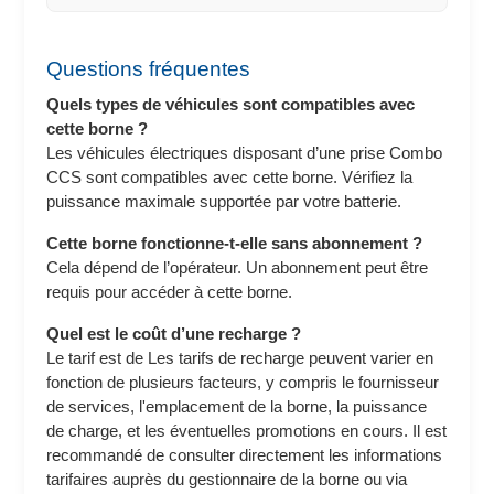
Questions fréquentes
Quels types de véhicules sont compatibles avec
cette borne ?
Les véhicules électriques disposant d’une prise Combo
CCS sont compatibles avec cette borne. Vérifiez la
puissance maximale supportée par votre batterie.
Cette borne fonctionne-t-elle sans abonnement ?
Cela dépend de l’opérateur. Un abonnement peut être
requis pour accéder à cette borne.
Quel est le coût d’une recharge ?
Le tarif est de Les tarifs de recharge peuvent varier en
fonction de plusieurs facteurs, y compris le fournisseur
de services, l'emplacement de la borne, la puissance
de charge, et les éventuelles promotions en cours. Il est
recommandé de consulter directement les informations
tarifaires auprès du gestionnaire de la borne ou via