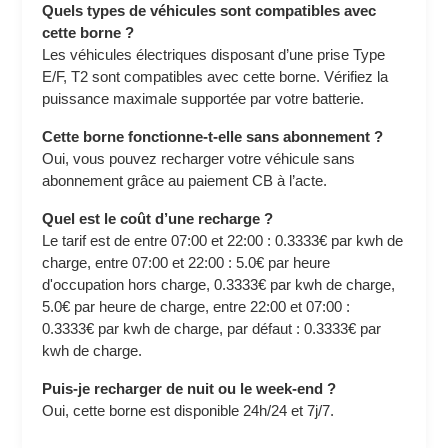
Quels types de véhicules sont compatibles avec
cette borne ?
Les véhicules électriques disposant d’une prise Type
E/F, T2 sont compatibles avec cette borne. Vérifiez la
puissance maximale supportée par votre batterie.
Cette borne fonctionne-t-elle sans abonnement ?
Oui, vous pouvez recharger votre véhicule sans
abonnement grâce au paiement CB à l’acte.
Quel est le coût d’une recharge ?
Le tarif est de entre 07:00 et 22:00 : 0.3333€ par kwh de
charge, entre 07:00 et 22:00 : 5.0€ par heure
d'occupation hors charge, 0.3333€ par kwh de charge,
5.0€ par heure de charge, entre 22:00 et 07:00 :
0.3333€ par kwh de charge, par défaut : 0.3333€ par
kwh de charge.
Puis-je recharger de nuit ou le week-end ?
Oui, cette borne est disponible 24h/24 et 7j/7.