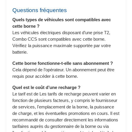
Questions fréquentes
Quels types de véhicules sont compatibles avec
cette borne ?
Les véhicules électriques disposant d’une prise T2,
Combo CCS sont compatibles avec cette borne.
Vérifiez la puissance maximale supportée par votre
batterie.
Cette borne fonctionne-t-elle sans abonnement ?
Cela dépend de l’opérateur. Un abonnement peut être
requis pour accéder à cette borne.
Quel est le coût d’une recharge ?
Le tarif est de Les tarifs de recharge peuvent varier en
fonction de plusieurs facteurs, y compris le fournisseur
de services, l'emplacement de la borne, la puissance
de charge, et les éventuelles promotions en cours. Il est
recommandé de consulter directement les informations
tarifaires auprès du gestionnaire de la borne ou via