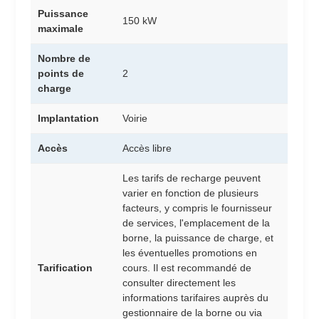
Puissance
150 kW
maximale
Nombre de
points de
2
charge
Implantation
Voirie
Accès
Accès libre
Les tarifs de recharge peuvent
varier en fonction de plusieurs
facteurs, y compris le fournisseur
de services, l'emplacement de la
borne, la puissance de charge, et
les éventuelles promotions en
Tarification
cours. Il est recommandé de
consulter directement les
informations tarifaires auprès du
gestionnaire de la borne ou via