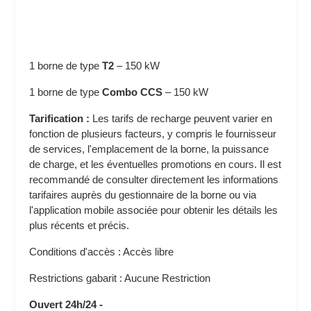
1 borne de type
T2
–
150 kW
1 borne de type
Combo CCS
–
150 kW
Tarification :
Les tarifs de recharge peuvent varier en
fonction de plusieurs facteurs, y compris le fournisseur
de services, l'emplacement de la borne, la puissance
de charge, et les éventuelles promotions en cours. Il est
recommandé de consulter directement les informations
tarifaires auprès du gestionnaire de la borne ou via
l'application mobile associée pour obtenir les détails les
plus récents et précis.
Conditions d'accès : Accès libre
Restrictions gabarit : Aucune Restriction
Ouvert 24h/24 -