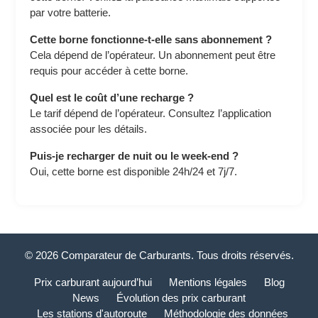
par votre batterie.
Cette borne fonctionne-t-elle sans abonnement ?
Cela dépend de l’opérateur. Un abonnement peut être
requis pour accéder à cette borne.
Quel est le coût d’une recharge ?
Le tarif dépend de l’opérateur. Consultez l’application
associée pour les détails.
Puis-je recharger de nuit ou le week-end ?
Oui, cette borne est disponible 24h/24 et 7j/7.
© 2026 Comparateur de Carburants. Tous droits réservés.
Prix carburant aujourd’hui
Mentions légales
Blog
News
Évolution des prix carburant
Les stations d'autoroute
Méthodologie des données