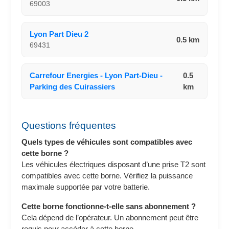
69003
Lyon Part Dieu 2
0.5 km
69431
Carrefour Energies - Lyon Part-Dieu -
0.5
Parking des Cuirassiers
km
Questions fréquentes
Quels types de véhicules sont compatibles avec
cette borne ?
Les véhicules électriques disposant d’une prise T2 sont
compatibles avec cette borne. Vérifiez la puissance
maximale supportée par votre batterie.
Cette borne fonctionne-t-elle sans abonnement ?
Cela dépend de l’opérateur. Un abonnement peut être
requis pour accéder à cette borne.