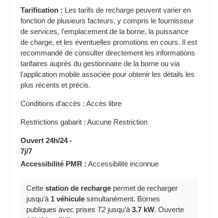
Tarification :
Les tarifs de recharge peuvent varier en
fonction de plusieurs facteurs, y compris le fournisseur
de services, l'emplacement de la borne, la puissance
de charge, et les éventuelles promotions en cours. Il est
recommandé de consulter directement les informations
tarifaires auprès du gestionnaire de la borne ou via
l'application mobile associée pour obtenir les détails les
plus récents et précis.
Conditions d'accès : Accès libre
Restrictions gabarit : Aucune Restriction
Ouvert 24h/24 -
7j/7
Accessibilité PMR :
Accessibilité inconnue
Cette
station de recharge
permet de recharger
jusqu’à
1 véhicule
simultanément. Bornes
publiques avec prises
T2
jusqu’à
3.7 kW
. Ouverte