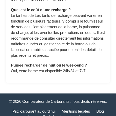
Quel est le coût d’une recharge ?
Le tarif est de Les tarifs de recharge peuvent varier en
fonction de plusieurs facteurs, y compris le fournisseur
de services, l'emplacement de la borne, la puissance
de charge, et les éventuelles promotions en cours. Il est
recommandé de consulter directement les informations
tarifaires auprès du gestionnaire de la borne ou via
l'application mobile associée pour obtenir les détails les
plus récents et précis..
Puis-je recharger de nuit ou le week-end ?
Oui, cette borne est disponible 24h/24 et 7j/7.
© 2026 Comparateur de Carburants. Tous droits réservés.
Prix carburant aujourd’hui
Mentions légales
Blog