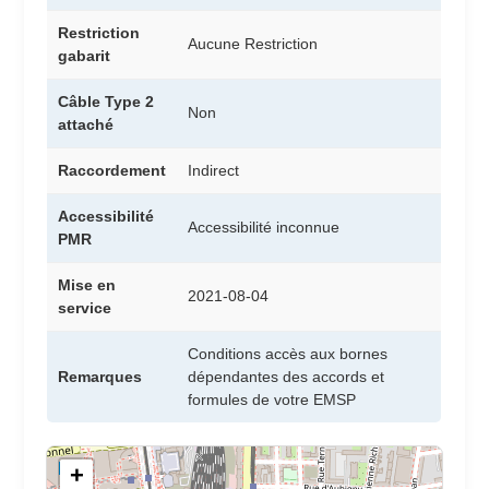
Restriction
Aucune Restriction
gabarit
Câble Type 2
Non
attaché
Raccordement
Indirect
Accessibilité
Accessibilité inconnue
PMR
Mise en
2021-08-04
service
Conditions accès aux bornes
Remarques
dépendantes des accords et
formules de votre EMSP
+