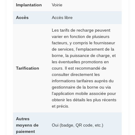
Implantation
Voirie
Accès
Accès libre
Les tarifs de recharge peuvent
varier en fonction de plusieurs
facteurs, y compris le fournisseur
de services, l'emplacement de la
borne, la puissance de charge, et
les éventuelles promotions en
Tarification
cours. Il est recommandé de
consulter directement les
informations tarifaires auprès du
gestionnaire de la borne ou via
l'application mobile associée pour
obtenir les détails les plus récents
et précis.
Autres
moyens de
Oui (badge, QR code, etc.)
paiement