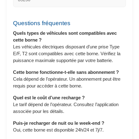
Questions fréquentes
Quels types de véhicules sont compatibles avec
cette borne ?
Les véhicules électriques disposant d’une prise Type
E/F, T2 sont compatibles avec cette borne. Vérifiez la
puissance maximale supportée par votre batterie.
Cette borne fonctionne-t-elle sans abonnement ?
Cela dépend de l’opérateur. Un abonnement peut être
requis pour accéder à cette borne.
Quel est le coût d’une recharge ?
Le tarif dépend de l’opérateur. Consultez l’application
associée pour les détails.
Puis-je recharger de nuit ou le week-end ?
Oui, cette borne est disponible 24h/24 et 7j/7.