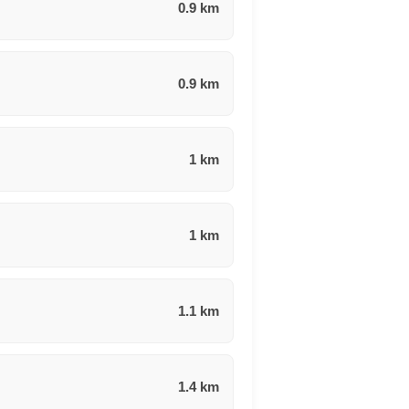
0.9 km
0.9 km
1 km
1 km
1.1 km
1.4 km