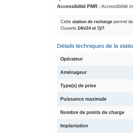
Accessibilité PMR :
Accessibilité 
Cette
station de recharge
permet de
Ouverte
24h/24 et 7j/7
.
Détails techniques de la stati
Opérateur
Aménageur
Type(s) de prise
Puissance maximale
Nombre de points de charge
Implantation