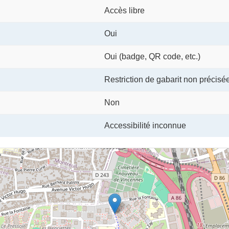
Accès libre
Oui
Oui (badge, QR code, etc.)
Restriction de gabarit non précisé
Non
Accessibilité inconnue