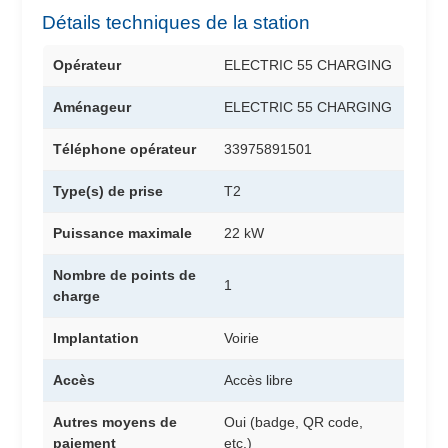
Détails techniques de la station
Opérateur
ELECTRIC 55 CHARGING
Aménageur
ELECTRIC 55 CHARGING
Téléphone opérateur
33975891501
Type(s) de prise
T2
Puissance maximale
22 kW
Nombre de points de
1
charge
Implantation
Voirie
Accès
Accès libre
Autres moyens de
Oui (badge, QR code,
paiement
etc.)