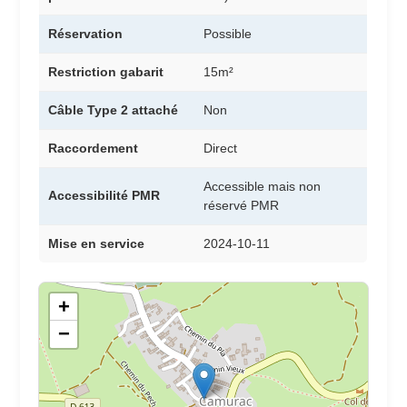
Réservation
Possible
Restriction gabarit
15m²
Câble Type 2 attaché
Non
Raccordement
Direct
Accessible mais non
Accessibilité PMR
réservé PMR
Mise en service
2024-10-11
+
−