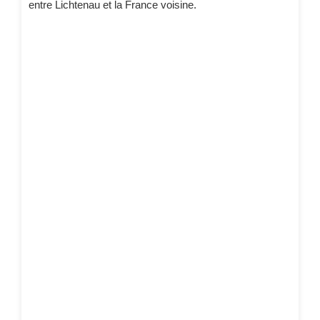
entre Lichtenau et la France voisine.