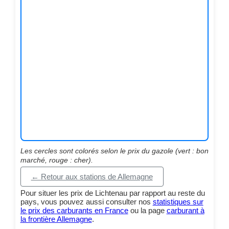
Les cercles sont colorés selon le prix du gazole (vert : bon
marché, rouge : cher).
← Retour aux stations de Allemagne
Pour situer les prix de Lichtenau par rapport au reste du
pays, vous pouvez aussi consulter nos
statistiques sur
le prix des carburants en France
ou la page
carburant à
la frontière Allemagne
.