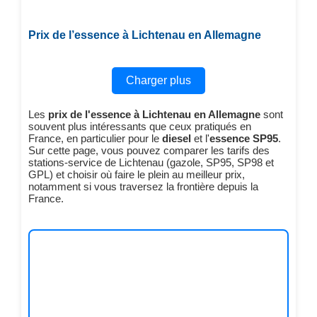
Prix de l’essence à Lichtenau en Allemagne
Charger plus
Les
prix de l'essence à Lichtenau en Allemagne
sont
souvent plus intéressants que ceux pratiqués en
France, en particulier pour le
diesel
et l'
essence SP95
.
Sur cette page, vous pouvez comparer les tarifs des
stations-service de Lichtenau (gazole, SP95, SP98 et
GPL) et choisir où faire le plein au meilleur prix,
notamment si vous traversez la frontière depuis la
France.