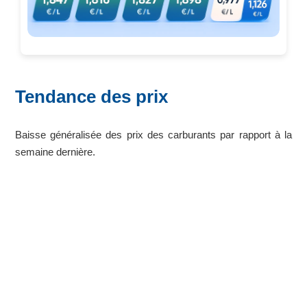
Tendance des prix
Baisse généralisée des prix des carburants par rapport à la
semaine dernière.