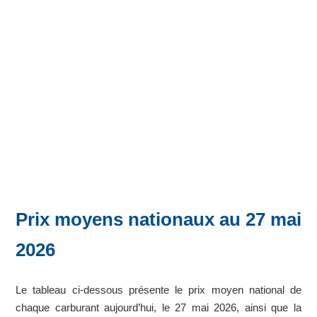
Prix moyens nationaux au 27 mai
2026
Le tableau ci-dessous présente le prix moyen national de
chaque carburant aujourd’hui, le 27 mai 2026, ainsi que la