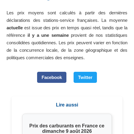
Les prix moyens sont calculés à partir des dernières
déclarations des stations-service françaises. La moyenne
actuelle
est issue des prix en temps quasi réel, tandis que la
référence
il y a une semaine
provient de nos statistiques
consolidées quotidiennes. Les prix peuvent varier en fonction
de la concurrence locale, de la zone géographique et des
politiques commerciales des enseignes.
Facebook
Twitter
Lire aussi
Prix des carburants en France ce
dimanche 9 août 2026