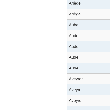
Ariège
Ariège
Aube
Aude
Aude
Aude
Aude
Aveyron
Aveyron
Aveyron