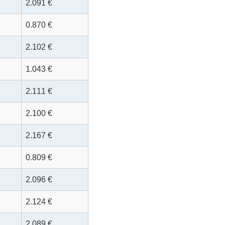
2.091 €
0.870 €
2.102 €
1.043 €
2.111 €
2.100 €
2.167 €
0.809 €
2.096 €
2.124 €
2.089 €