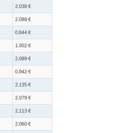
2.038 €
2.088 €
0.844 €
1.002 €
2.089 €
0.942 €
2.135 €
2.079 €
2.113 €
2.060 €