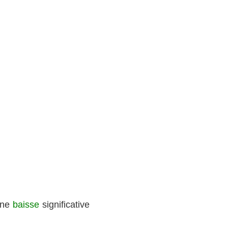
ne
baisse
significative