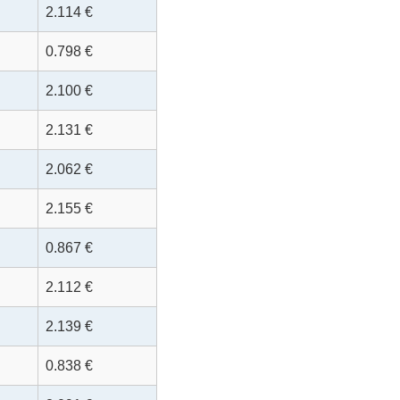
2.114 €
0.798 €
2.100 €
2.131 €
2.062 €
2.155 €
0.867 €
2.112 €
2.139 €
0.838 €