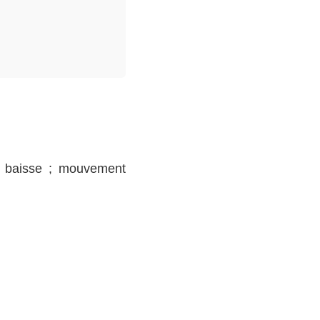
n baisse ; mouvement