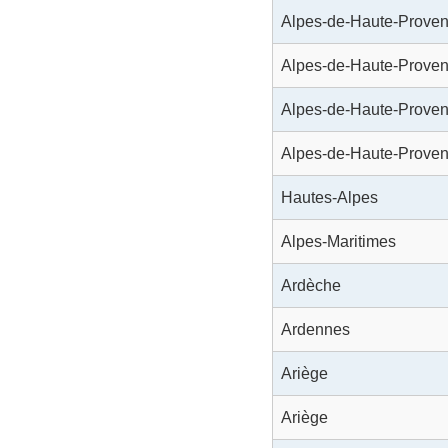
Alpes-de-Haute-Prove
Alpes-de-Haute-Prove
Alpes-de-Haute-Prove
Alpes-de-Haute-Prove
Hautes-Alpes
Alpes-Maritimes
Ardèche
Ardennes
Ariège
Ariège