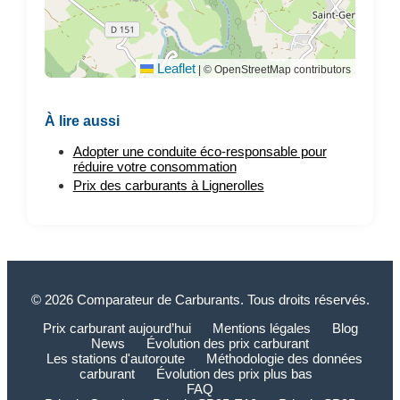
Leaflet
|
© OpenStreetMap contributors
À lire aussi
Adopter une conduite éco-responsable pour
réduire votre consommation
Prix des carburants à Lignerolles
© 2026 Comparateur de Carburants. Tous droits réservés.
Prix carburant aujourd’hui
Mentions légales
Blog
News
Évolution des prix carburant
Les stations d'autoroute
Méthodologie des données
carburant
Évolution des prix plus bas
FAQ