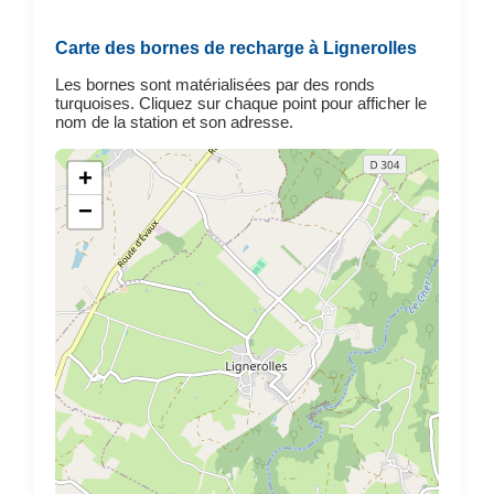
Carte des bornes de recharge à Lignerolles
Les bornes sont matérialisées par des ronds
turquoises. Cliquez sur chaque point pour afficher le
nom de la station et son adresse.
+
−