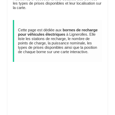
les types de prises disponibles et leur localisation sur
la carte.
Cette page est dédiée aux
bornes de recharge
pour véhicules électriques
à Lignerolles. Elle
liste les stations de recharge, le nombre de
points de charge, la puissance nominale, les
types de prises disponibles ainsi que la position
de chaque borne sur une carte interactive.