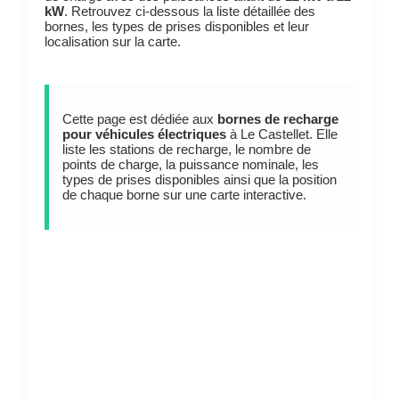
kW
. Retrouvez ci-dessous la liste détaillée des
bornes, les types de prises disponibles et leur
localisation sur la carte.
Cette page est dédiée aux
bornes de recharge
pour véhicules électriques
à Le Castellet. Elle
liste les stations de recharge, le nombre de
points de charge, la puissance nominale, les
types de prises disponibles ainsi que la position
de chaque borne sur une carte interactive.