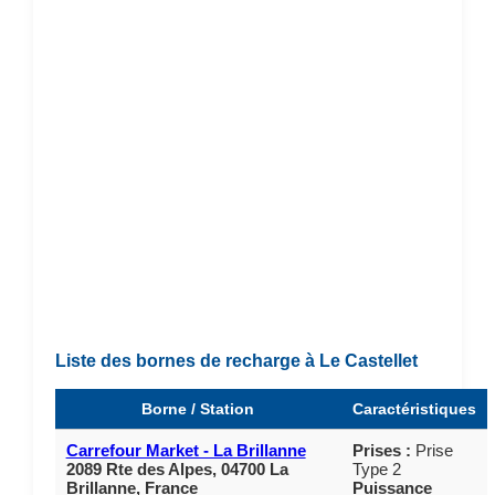
Liste des bornes de recharge à Le Castellet
Borne / Station
Caractéristiques
Carrefour Market - La Brillanne
Prises :
Prise
2089 Rte des Alpes, 04700 La
Type 2
Brillanne, France
Puissance