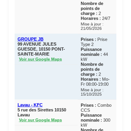
Nombre de
points de
charge :
2
Horaires :
24/7
Mise à jour :
21/05/2026
GROUPE JB
Prises :
Prise
99 AVENUE JULES
Type 2
GUESDE, 10150 PONT-
Puissance
SAINTE-MARIE
nominale :
44
kW
Voir sur Google Maps
Nombre de
points de
charge :
2
Horaires :
Mo-
Fr 08:00-19:00
Mise à jour :
15/10/2025
Lavau - KFC
Prises :
Combo
5 rue des Sirettes 10150
CCS
Lavau
Puissance
nominale :
300
Voir sur Google Maps
kW
Nombre de