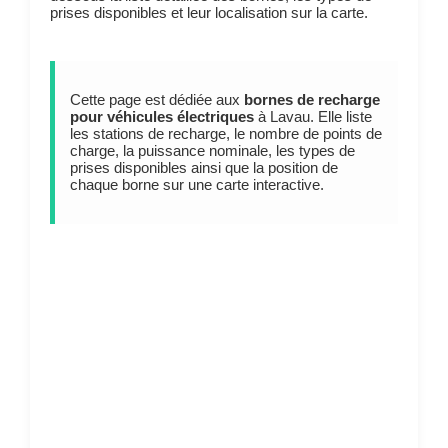
prises disponibles et leur localisation sur la carte.
Cette page est dédiée aux
bornes de recharge
pour véhicules électriques
à Lavau. Elle liste
les stations de recharge, le nombre de points de
charge, la puissance nominale, les types de
prises disponibles ainsi que la position de
chaque borne sur une carte interactive.