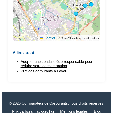
Leaflet
|
© OpenStreetMap contributors
À lire aussi
Adopter une conduite éco-responsable pour
réduire votre consommation
Prix des carburants à Lavau
© 2026 Comparateur de Carburants. Tous droits réservés.
Prix carburant aujourd’hui
Mentions légales
Blog