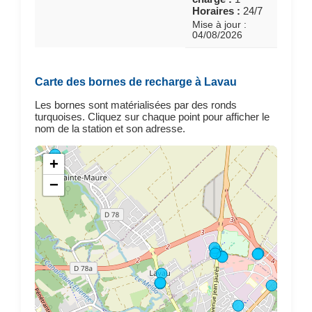
Horaires :
24/7
Mise à jour :
04/08/2026
Carte des bornes de recharge à Lavau
Les bornes sont matérialisées par des ronds
turquoises. Cliquez sur chaque point pour afficher le
nom de la station et son adresse.
+
−