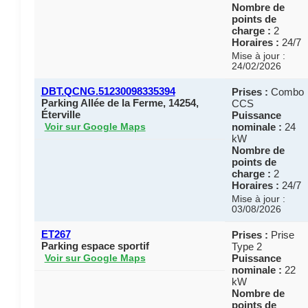
Nombre de
points de
charge :
2
Horaires :
24/7
Mise à jour :
24/02/2026
DBT.QCNG.51230098335394
Prises :
Combo
Parking Allée de la Ferme, 14254,
CCS
Éterville
Puissance
nominale :
24
Voir sur Google Maps
kW
Nombre de
points de
charge :
2
Horaires :
24/7
Mise à jour :
03/08/2026
ET267
Prises :
Prise
Parking espace sportif
Type 2
Puissance
Voir sur Google Maps
nominale :
22
kW
Nombre de
points de