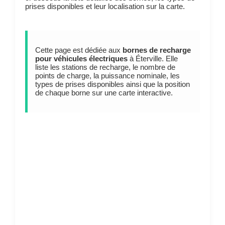
prises disponibles et leur localisation sur la carte.
Cette page est dédiée aux
bornes de recharge
pour véhicules électriques
à Éterville. Elle
liste les stations de recharge, le nombre de
points de charge, la puissance nominale, les
types de prises disponibles ainsi que la position
de chaque borne sur une carte interactive.