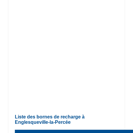
Liste des bornes de recharge à
Englesqueville-la-Percée