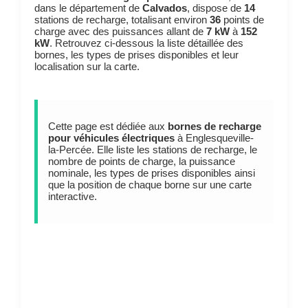
dans le département de
Calvados
, dispose de
14
stations de recharge, totalisant environ
36
points de
charge avec des puissances allant de
7 kW
à
152
kW
. Retrouvez ci-dessous la liste détaillée des
bornes, les types de prises disponibles et leur
localisation sur la carte.
Cette page est dédiée aux
bornes de recharge
pour véhicules électriques
à Englesqueville-
la-Percée. Elle liste les stations de recharge, le
nombre de points de charge, la puissance
nominale, les types de prises disponibles ainsi
que la position de chaque borne sur une carte
interactive.