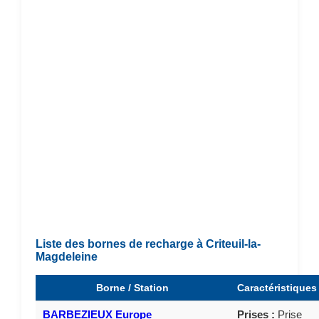
Liste des bornes de recharge à Criteuil-la-
Magdeleine
Borne / Station
Caractéristiques
BARBEZIEUX Europe
Prises :
Prise