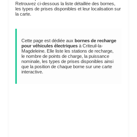
Retrouvez ci-dessous la liste détaillée des bornes,
les types de prises disponibles et leur localisation sur
la carte.
Cette page est dédiée aux
bornes de recharge
pour véhicules électriques
à Criteuil-la-
Magdeleine. Elle liste les stations de recharge,
le nombre de points de charge, la puissance
nominale, les types de prises disponibles ainsi
que la position de chaque borne sur une carte
interactive.