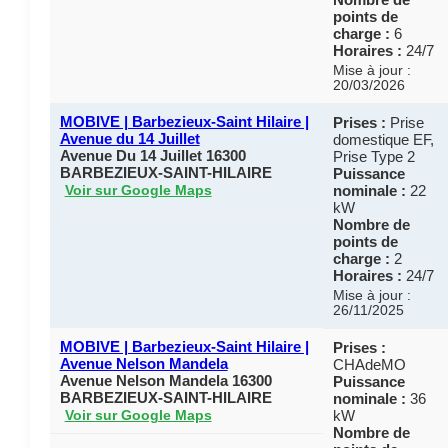
points de
charge :
6
Horaires :
24/7
Mise à jour :
20/03/2026
MOBIVE | Barbezieux-Saint Hilaire |
Prises :
Prise
Avenue du 14 Juillet
domestique EF,
Avenue Du 14 Juillet 16300
Prise Type 2
BARBEZIEUX-SAINT-HILAIRE
Puissance
nominale :
22
Voir sur Google Maps
kW
Nombre de
points de
charge :
2
Horaires :
24/7
Mise à jour :
26/11/2025
MOBIVE | Barbezieux-Saint Hilaire |
Prises :
Avenue Nelson Mandela
CHAdeMO
Avenue Nelson Mandela 16300
Puissance
BARBEZIEUX-SAINT-HILAIRE
nominale :
36
kW
Voir sur Google Maps
Nombre de