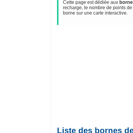
Cette page est dédiée aux
borne
recharge, le nombre de points de 
borne sur une carte interactive.
Liste des bornes d