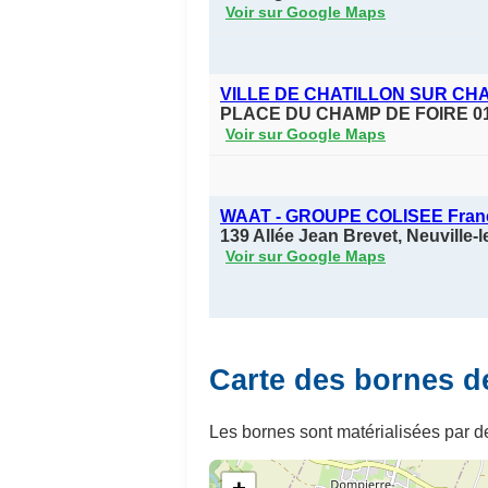
Voir sur Google Maps
VILLE DE CHATILLON SUR C
PLACE DU CHAMP DE FOIRE 
Voir sur Google Maps
WAAT - GROUPE COLISEE Fran
139 Allée Jean Brevet, Neuville
Voir sur Google Maps
Carte des bornes d
Les bornes sont matérialisées par de