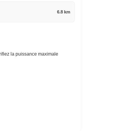
6.8 km
rifiez la puissance maximale