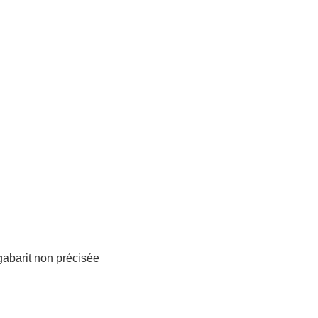
 gabarit non précisée