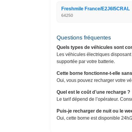
Freshmile France/E2J6I5CRAL
64250
Questions fréquentes
Quels types de véhicules sont co
Les véhicules électriques disposant
supportée par votre batterie.
Cette borne fonctionne-t-elle sa
Oui, vous pouvez recharger votre v
Quel est le coût d’une recharge ?
Le tarif dépend de l’opérateur. Consu
Puis-je recharger de nuit ou le w
Oui, cette borne est disponible 24h/2