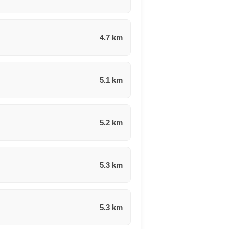
4.7 km
5.1 km
5.2 km
5.3 km
5.3 km