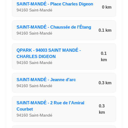
SAINT-MANDÉ - Place Charles Digeon
0 km
94160 Saint-Mandé
SAINT-MANDÉ - Chaussée de l'Étang
0.1 km
94160 Saint-Mandé
QPARK - 94003 SAINT MANDÉ -
0.1
CHARLES DIGEON
km
94160 Saint-Mandé
SAINT-MANDÉ - Jeanne d'arc
0.3 km
94160 Saint-Mandé
SAINT-MANDÉ - 2 Rue de l’Amiral
0.3
Courbet
km
94160 Saint-Mandé