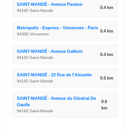
SAINT-MANDÉ - Avenue Pasteur
0.4 km
94160 Saint-Mandé
Metropolis - Express - Vincennes - Paris
0.4 km
94300 Vincennes
SAINT-MANDÉ - Avenue Gallieni
0.4 km
94160 Saint-Mandé
SAINT-MANDÉ - 22 Rue de l'Alouette
0.5 km
94160 Saint-Mandé
SAINT-MANDÉ - Avenue du Général De
0.6
Gaulle
km
94160 Saint-Mandé