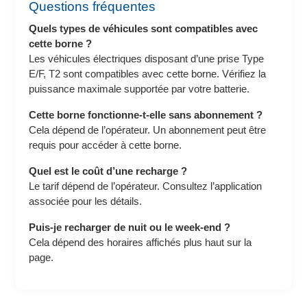
Questions fréquentes
Quels types de véhicules sont compatibles avec
cette borne ?
Les véhicules électriques disposant d’une prise Type
E/F, T2 sont compatibles avec cette borne. Vérifiez la
puissance maximale supportée par votre batterie.
Cette borne fonctionne-t-elle sans abonnement ?
Cela dépend de l’opérateur. Un abonnement peut être
requis pour accéder à cette borne.
Quel est le coût d’une recharge ?
Le tarif dépend de l’opérateur. Consultez l’application
associée pour les détails.
Puis-je recharger de nuit ou le week-end ?
Cela dépend des horaires affichés plus haut sur la
page.