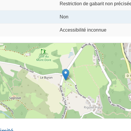
Restriction de gabarit non précisé
Non
Accessibilité inconnue