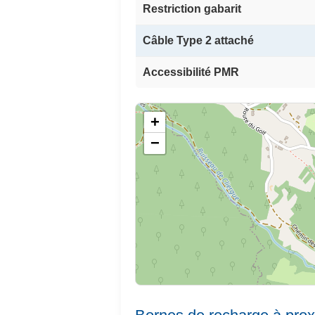
Restriction gabarit
Câble Type 2 attaché
Accessibilité PMR
+
−