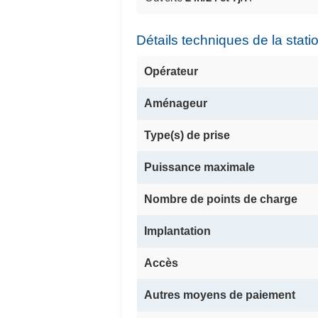
Détails techniques de la stati
Opérateur
Aménageur
Type(s) de prise
Puissance maximale
Nombre de points de charge
Implantation
Accès
Autres moyens de paiement