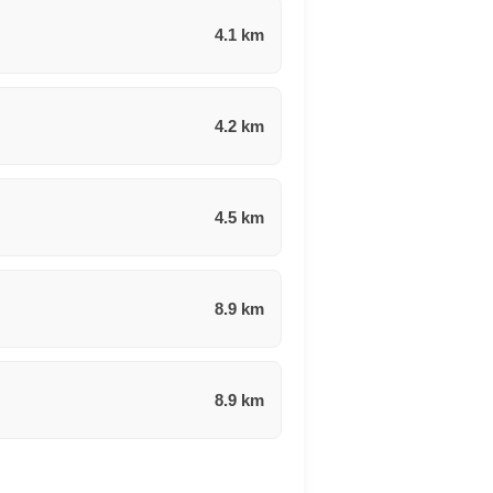
4.1 km
4.2 km
4.5 km
8.9 km
8.9 km