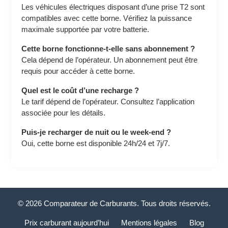
Les véhicules électriques disposant d’une prise T2 sont
compatibles avec cette borne. Vérifiez la puissance
maximale supportée par votre batterie.
Cette borne fonctionne-t-elle sans abonnement ?
Cela dépend de l’opérateur. Un abonnement peut être
requis pour accéder à cette borne.
Quel est le coût d’une recharge ?
Le tarif dépend de l’opérateur. Consultez l’application
associée pour les détails.
Puis-je recharger de nuit ou le week-end ?
Oui, cette borne est disponible 24h/24 et 7j/7.
© 2026 Comparateur de Carburants. Tous droits réservés.
Prix carburant aujourd’hui
Mentions légales
Blog