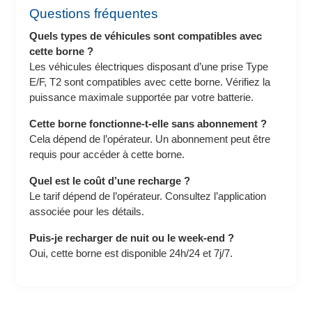
Questions fréquentes
Quels types de véhicules sont compatibles avec
cette borne ?
Les véhicules électriques disposant d’une prise Type
E/F, T2 sont compatibles avec cette borne. Vérifiez la
puissance maximale supportée par votre batterie.
Cette borne fonctionne-t-elle sans abonnement ?
Cela dépend de l’opérateur. Un abonnement peut être
requis pour accéder à cette borne.
Quel est le coût d’une recharge ?
Le tarif dépend de l’opérateur. Consultez l’application
associée pour les détails.
Puis-je recharger de nuit ou le week-end ?
Oui, cette borne est disponible 24h/24 et 7j/7.