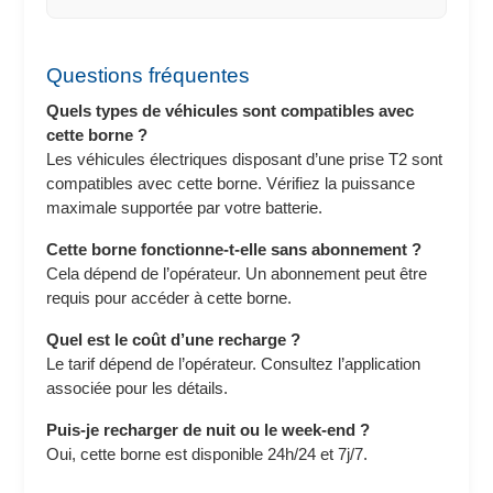
Questions fréquentes
Quels types de véhicules sont compatibles avec
cette borne ?
Les véhicules électriques disposant d’une prise T2 sont
compatibles avec cette borne. Vérifiez la puissance
maximale supportée par votre batterie.
Cette borne fonctionne-t-elle sans abonnement ?
Cela dépend de l’opérateur. Un abonnement peut être
requis pour accéder à cette borne.
Quel est le coût d’une recharge ?
Le tarif dépend de l’opérateur. Consultez l’application
associée pour les détails.
Puis-je recharger de nuit ou le week-end ?
Oui, cette borne est disponible 24h/24 et 7j/7.