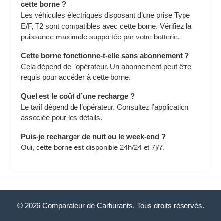
cette borne ?
Les véhicules électriques disposant d’une prise Type
E/F, T2 sont compatibles avec cette borne. Vérifiez la
puissance maximale supportée par votre batterie.
Cette borne fonctionne-t-elle sans abonnement ?
Cela dépend de l’opérateur. Un abonnement peut être
requis pour accéder à cette borne.
Quel est le coût d’une recharge ?
Le tarif dépend de l’opérateur. Consultez l’application
associée pour les détails.
Puis-je recharger de nuit ou le week-end ?
Oui, cette borne est disponible 24h/24 et 7j/7.
© 2026 Comparateur de Carburants. Tous droits réservés.