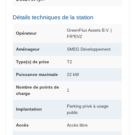
Détails techniques de la station
GreenFlux Assets B.V. |
Opérateur
FR*EVZ
Aménageur
SMEG Développement
Type(s) de prise
T2
Puissance maximale
22 kW
Nombre de points de
1
charge
Parking privé à usage
Implantation
public
Accès
Accès libre